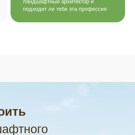
ландшафтный архитектор и
подходит ли тебе эта профессия
оить
афтного