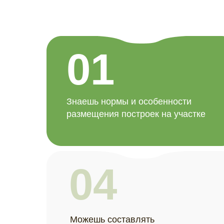
01
Знаешь нормы и особенности
размещения построек на участке
04
Можешь составлять