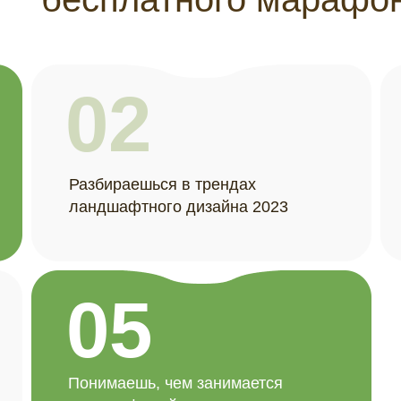
02
Разбираешься в трендах
ландшафтного дизайна 2023
05
Понимаешь, чем занимается