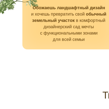
Обожаешь ландшафтный дизайн
и хочешь превратить свой
обычный
земельный участок
в комфортный
дизайнерский сад мечты
с функциональными зонами
для всей семьи
Т