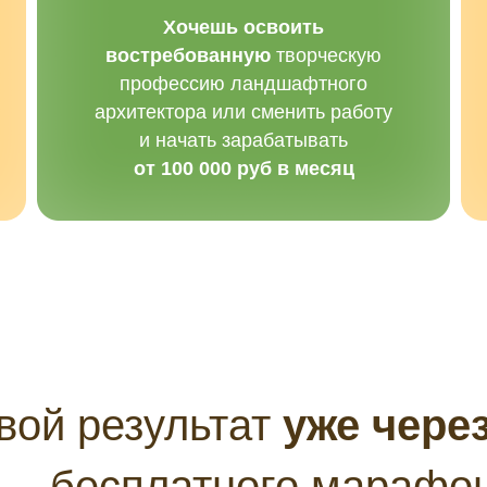
Хочешь освоить
востребованную
творческую
профессию ландшафтного
архитектора или сменить работу
и начать зарабатывать
от 100 000 руб в месяц
вой результат
уже через
бесплатного марафон