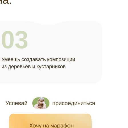
03
Умеешь создавать композиции
из деревьев и кустарников
Успевай
присоединиться